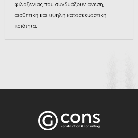
φιλοξενίας που συνδυάζουν άνεση,
αισθητική και υψηλή κατασκευαστική
ποιότητα.