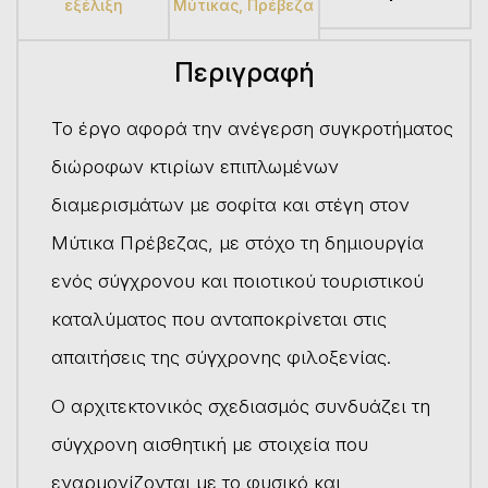
εξέλιξη
Μύτικας, Πρέβεζα
Περιγραφή
Το έργο αφορά την ανέγερση συγκροτήματος
διώροφων κτιρίων επιπλωμένων
διαμερισμάτων με σοφίτα και στέγη στον
Μύτικα Πρέβεζας, με στόχο τη δημιουργία
ενός σύγχρονου και ποιοτικού τουριστικού
καταλύματος που ανταποκρίνεται στις
απαιτήσεις της σύγχρονης φιλοξενίας.
Ο αρχιτεκτονικός σχεδιασμός συνδυάζει τη
σύγχρονη αισθητική με στοιχεία που
εναρμονίζονται με το φυσικό και