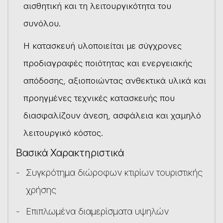
αισθητική και τη λειτουργικότητα του
συνόλου.
Η κατασκευή υλοποιείται με σύγχρονες
προδιαγραφές ποιότητας και ενεργειακής
απόδοσης, αξιοποιώντας ανθεκτικά υλικά και
προηγμένες τεχνικές κατασκευής που
διασφαλίζουν άνεση, ασφάλεια και χαμηλό
λειτουργικό κόστος.
Βασικά Χαρακτηριστικά
Συγκρότημα διώροφων κτιρίων τουριστικής
χρήσης
Επιπλωμένα διαμερίσματα υψηλών