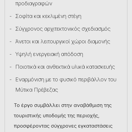
προδιαγραφών
Σοφίτα και κεκλιμένη στέγη
Σύγχρονος αρχιτεκτονικός σχεδιασμός
Άνετοι και λειτουργικοί χώροι διαμονής
Υψηλή ενεργειακή απόδοση
Ποιοτικά και ανθεκτικά υλικά κατασκευής
Εναρμόνιση με το φυσικό περιβάλλον του
Μύτικα Πρέβεζας
Το έργο συμβάλλει στην αναβάθμιση της
τουριστικής υποδομής της περιοχής,
προσφέροντας σύγχρονες εγκαταστάσεις