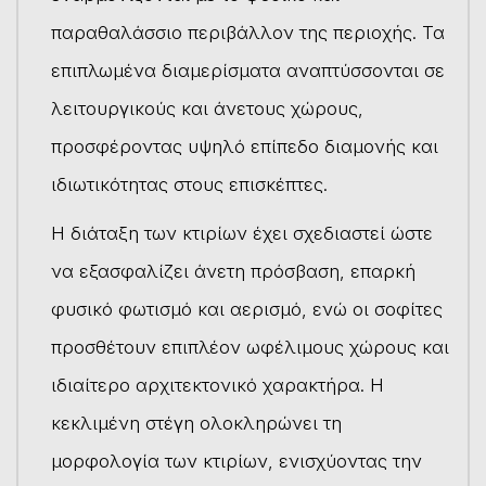
παραθαλάσσιο περιβάλλον της περιοχής. Τα
επιπλωμένα διαμερίσματα αναπτύσσονται σε
λειτουργικούς και άνετους χώρους,
προσφέροντας υψηλό επίπεδο διαμονής και
ιδιωτικότητας στους επισκέπτες.
Η διάταξη των κτιρίων έχει σχεδιαστεί ώστε
να εξασφαλίζει άνετη πρόσβαση, επαρκή
φυσικό φωτισμό και αερισμό, ενώ οι σοφίτες
προσθέτουν επιπλέον ωφέλιμους χώρους και
ιδιαίτερο αρχιτεκτονικό χαρακτήρα. Η
κεκλιμένη στέγη ολοκληρώνει τη
μορφολογία των κτιρίων, ενισχύοντας την