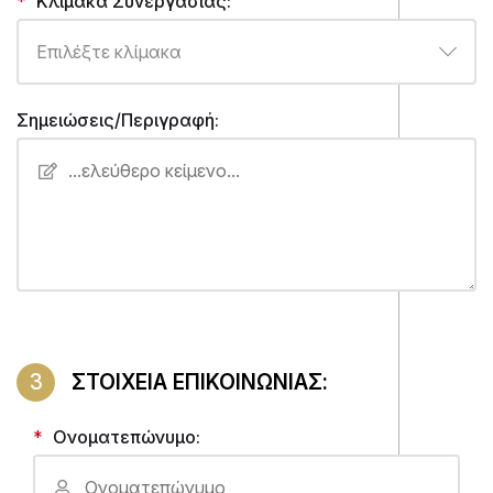
Κλίμακα Συνεργασίας:
Σημειώσεις/Περιγραφή:
3
ΣΤΟΙΧΕΙΑ ΕΠΙΚΟΙΝΩΝΙΑΣ:
Ονοματεπώνυμο: