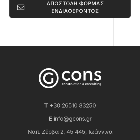
ΑΠΟΣΤΟΛΗ ΦΟΡΜΑΣ
ΕΝΔΙΑΦΕΡΟΝΤΟΣ
T
+30 26510 83250
E
info@gcons.gr
Ναπ. Ζέρβα 2, 45 445, Ιωάννινα