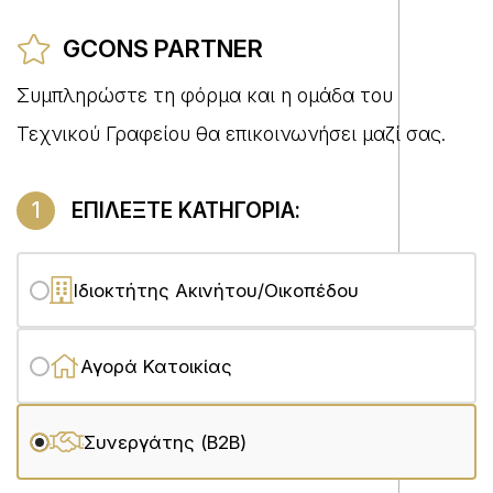
GCONS PARTNER
Συμπληρώστε τη φόρμα και η ομάδα του
Τεχνικού Γραφείου θα επικοινωνήσει μαζί σας.
1
ΕΠΙΛΕΞΤΕ ΚΑΤΗΓΟΡΙΑ:
Ιδιοκτήτης Ακινήτου/Οικοπέδου
Αγορά Κατοικίας
Συνεργάτης (B2B)