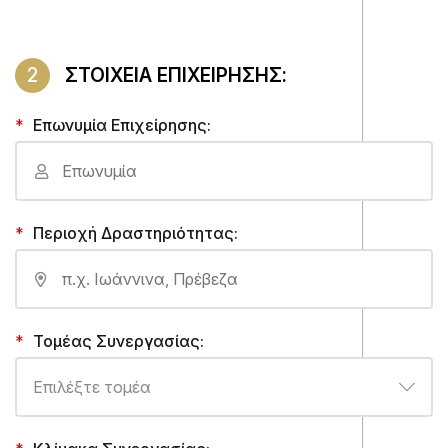
2
ΣΤΟΙΧΕΙΑ ΕΠΙΧΕΙΡΗΣΗΣ:
Επωνυμία Επιχείρησης:
Περιοχή Δραστηριότητας:
Τομέας Συνεργασίας: