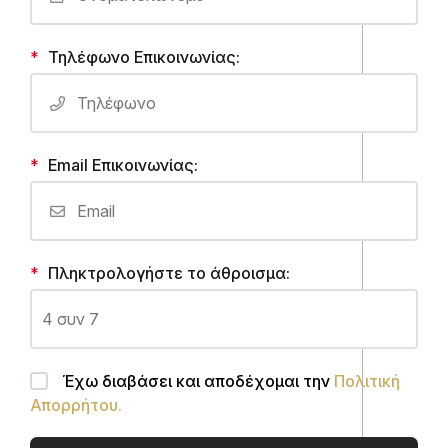
Τηλέφωνο Επικοινωνίας:
Email Επικοινωνίας:
Πληκτρολογήστε το άθροισμα:
Έχω διαβάσει και αποδέχομαι την
Πολιτική
Απορρήτου.