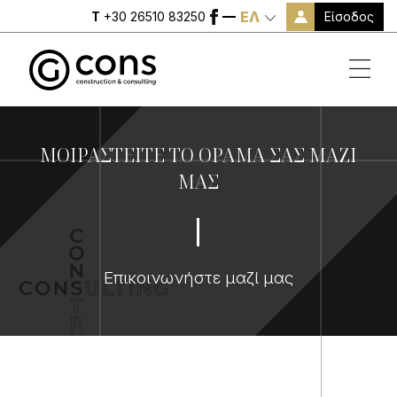
ΕΛ
Είσοδος
T
+30 26510 83250
ΜΟΙΡΑΣΤΕΊΤΕ ΤΟ ΌΡΑΜΆ ΣΑΣ ΜΑΖΊ
ΜΑΣ
Επικοινωνήστε μαζί μας