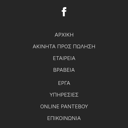
ΑΡΧΙΚΉ
ΑΚΊΝΗΤΑ ΠΡΟΣ ΠΏΛΗΣΗ
ΕΤΑΙΡΕΊΑ
ΒΡΑΒΕΊΑ
ΈΡΓΑ
ΥΠΗΡΕΣΊΕΣ
ONLINE ΡΑΝΤΕΒΟΎ
ΕΠΙΚΟΙΝΩΝΊΑ