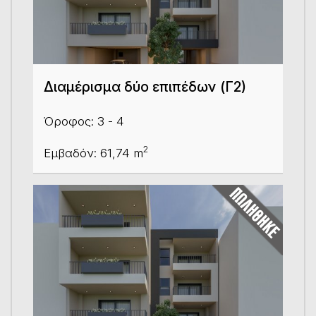
Διαμέρισμα δύο επιπέδων (Γ2)
Όροφος: 3 - 4
2
Εμβαδόν: 61,74 m