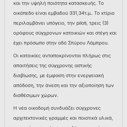
και την υψηλή ποιότητα κατασκευής. Το
οικόπεδο είναι εμβαδού 331,34τ.μ.. Το κτίριο
περιλαμβάνει υπόγειο, την piloti, τρεις (3)
ορόφους σύγχρονων κατοικιών και στέγη και
έχει πρόσωπο στην οδό Σπύρου Λάμπρου.
Οι κατοικίες ανταποκρίνονται πλήρως στις
απαιτήσεις της σύγχρονης αστικής
διαβίωσης, με έμφαση στην ενεργειακή
απόδοση, την άνεση και την αξιοποίηση των
διαθέσιμων χώρων.
Η νέα οικοδομή συνδυάζει σύγχρονες
αρχιτεκτονικές γραμμές και ποιοτικά υλικά,