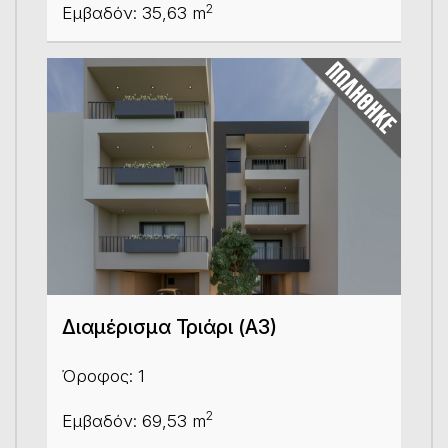
2
Εμβαδόν: 35,63 m
Διαμέρισμα Τριάρι (Α3)
Όροφος: 1
2
Εμβαδόν: 69,53 m