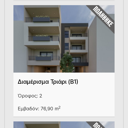
Διαμέρισμα Τριάρι (Β1)
Όροφος: 2
2
Εμβαδόν: 76,90 m