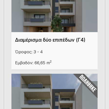
Διαμέρισμα δύο επιπέδων (Γ4)
Όροφος: 3 - 4
2
Εμβαδόν: 66,65 m