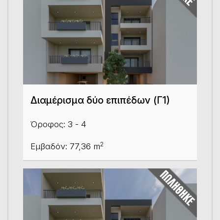
Διαμέρισμα δύο επιπέδων (Γ1)
Όροφος: 3 - 4
2
Εμβαδόν: 77,36 m