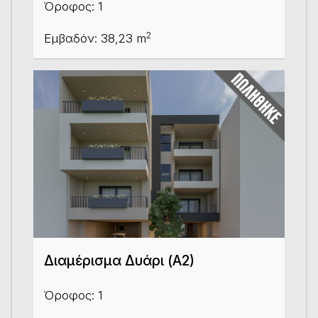
Όροφος: 1
2
Εμβαδόν: 38,23 m
Διαμέρισμα Δυάρι (Α2)
Όροφος: 1