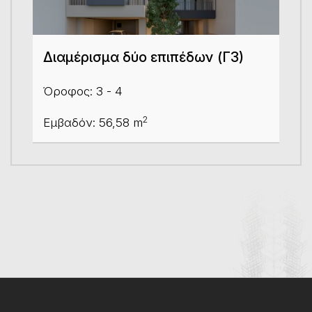
Διαμέρισμα δύο επιπέδων (Γ3)
Όροφος: 3 - 4
2
Εμβαδόν: 56,58 m