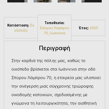
Τοποθεσία:
Κατάσταση:
Σε
Σπύρου Λάμπρου
Έτος:
2025
εξέλιξη
70, Ιωάννινα
Περιγραφή
Στην καρδιά της πόλης μας, καθώς το
οικόπεδο βρίσκεται στα Ιωάννινα στην οδό
Σπύρου Λάμπρου 70, η εταιρεία μας υλοποιεί
την ανέγερση μιας σύγχρονης τριώροφης
οικοδομής κατοικιών, σχεδιασμένης με
γνώμονα τη λειτουργικότητα, την αισθητική