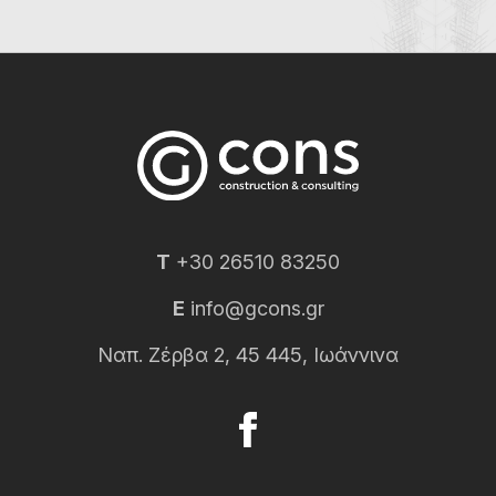
T
+30 26510 83250
E
info@gcons.gr
Ναπ. Ζέρβα 2, 45 445, Ιωάννινα