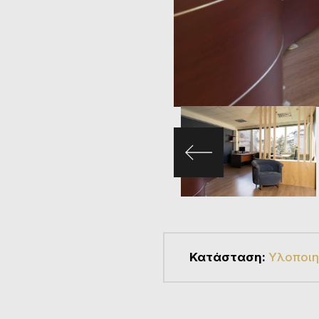
Κατάσταση:
Υλοποι