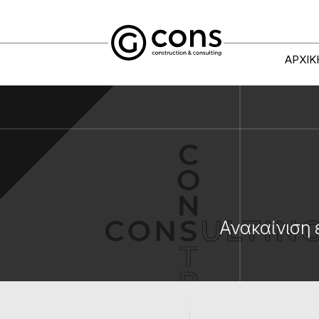
ΑΡΧΙΚ
Ανακαίνιση 