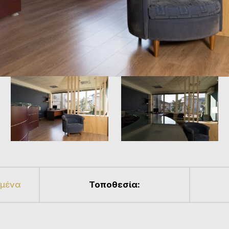
ημένα
Τοποθεσία: