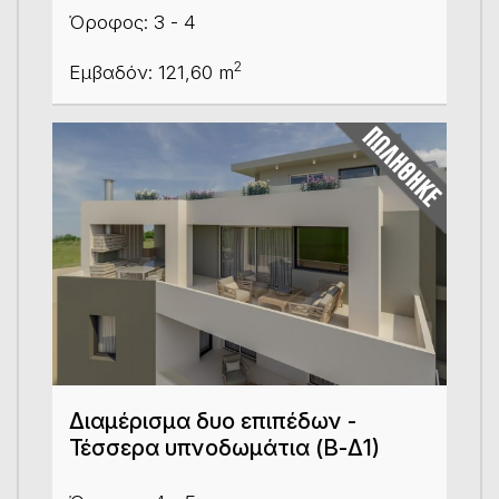
Όροφος: 3 - 4
2
Εμβαδόν: 121,60 m
Διαμέρισμα δυο επιπέδων -
Τέσσερα υπνοδωμάτια (Β-Δ1)