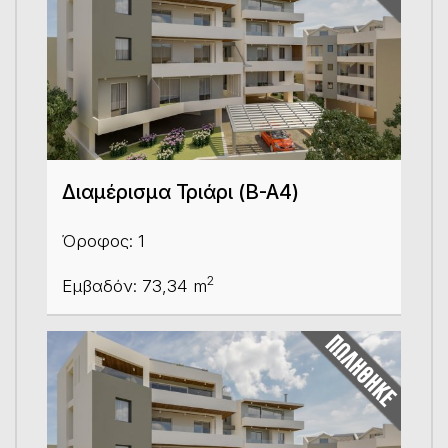
Διαμέρισμα Τριάρι (B-A4)
Όροφος: 1
2
Εμβαδόν: 73,34 m