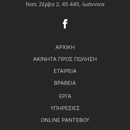
Ναπ. Ζέρβα 2, 45 445, Ιωάννινα
ΑΡΧΙΚΉ
ΑΚΊΝΗΤΑ ΠΡΟΣ ΠΏΛΗΣΗ
ΕΤΑΙΡΕΊΑ
ΒΡΑΒΕΊΑ
ΈΡΓΑ
ΥΠΗΡΕΣΊΕΣ
ONLINE ΡΑΝΤΕΒΟΎ